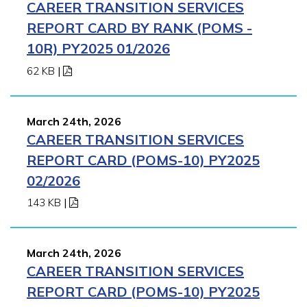
CAREER TRANSITION SERVICES
REPORT CARD BY RANK (POMS -
10R) PY2025 01/2026
62 KB
|
March 24th, 2026
CAREER TRANSITION SERVICES
REPORT CARD (POMS-10) PY2025
02/2026
143 KB
|
March 24th, 2026
CAREER TRANSITION SERVICES
REPORT CARD (POMS-10) PY2025