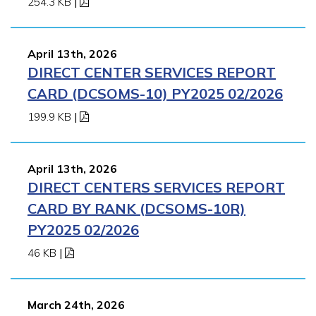
254.3 KB
|
April 13th, 2026
DIRECT CENTER SERVICES REPORT
CARD (DCSOMS-10) PY2025 02/2026
199.9 KB
|
April 13th, 2026
DIRECT CENTERS SERVICES REPORT
CARD BY RANK (DCSOMS-10R)
PY2025 02/2026
46 KB
|
March 24th, 2026