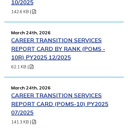
10/2025
142.6 KB
|
March 24th, 2026
CAREER TRANSITION SERVICES
REPORT CARD BY RANK (POMS -
10R) PY2025 12/2025
62.1 KB
|
March 24th, 2026
CAREER TRANSITION SERVICES
REPORT CARD (POMS-10) PY2025
07/2025
141.3 KB
|