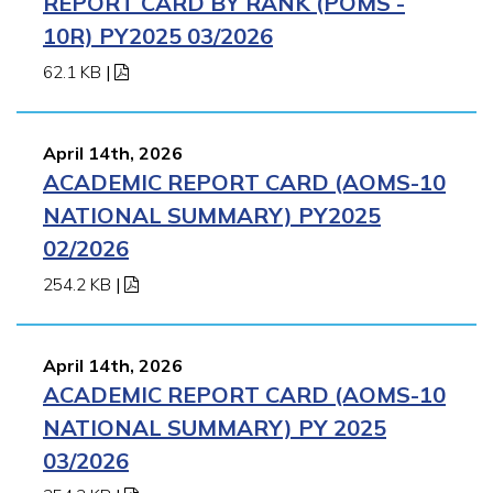
REPORT CARD BY RANK (POMS -
10R) PY2025 03/2026
62.1 KB
|
April 14th, 2026
ACADEMIC REPORT CARD (AOMS-10
NATIONAL SUMMARY) PY2025
02/2026
254.2 KB
|
April 14th, 2026
ACADEMIC REPORT CARD (AOMS-10
NATIONAL SUMMARY) PY 2025
03/2026