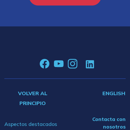
VOLVER AL
ENGLISH
PRINCIPIO
Contacta con
Aspectos destacados
nosotros