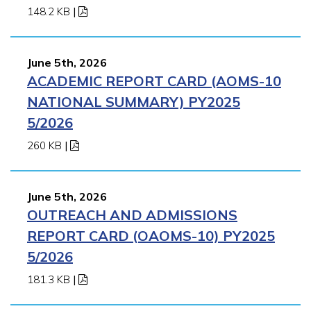
148.2 KB
|
June 5th, 2026
ACADEMIC REPORT CARD (AOMS-10
NATIONAL SUMMARY) PY2025
5/2026
260 KB
|
June 5th, 2026
OUTREACH AND ADMISSIONS
REPORT CARD (OAOMS-10) PY2025
5/2026
181.3 KB
|