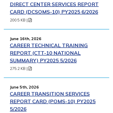
DIRECT CENTER SERVICES REPORT
CARD (DCSOMS-10) PY2025 6/2026
200.5 KB
|
June 16th, 2026
CAREER TECHNICAL TRAINING
REPORT (CTT-10 NATIONAL
SUMMARY) PY2025 5/2026
275.2 KB
|
June 5th, 2026
CAREER TRANSITION SERVICES
REPORT CARD (POMS-10) PY2025
5/2026