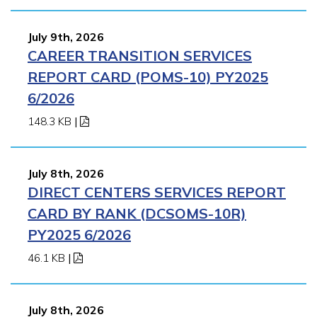
July 9th, 2026
CAREER TRANSITION SERVICES
REPORT CARD (POMS-10) PY2025
6/2026
148.3 KB
|
July 8th, 2026
DIRECT CENTERS SERVICES REPORT
CARD BY RANK (DCSOMS-10R)
PY2025 6/2026
46.1 KB
|
July 8th, 2026