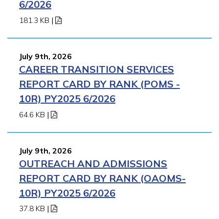
6/2026
181.3 KB
|
July 9th, 2026
CAREER TRANSITION SERVICES
REPORT CARD BY RANK (POMS -
10R) PY2025 6/2026
64.6 KB
|
July 9th, 2026
OUTREACH AND ADMISSIONS
REPORT CARD BY RANK (OAOMS-
10R) PY2025 6/2026
37.8 KB
|