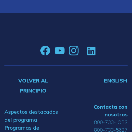
VOLVER AL
ENGLISH
PRINCIPIO
Contacta con
Aspectos destacados
nosotros
del programa
800-733-JOBS
Programas de
800-733-5627