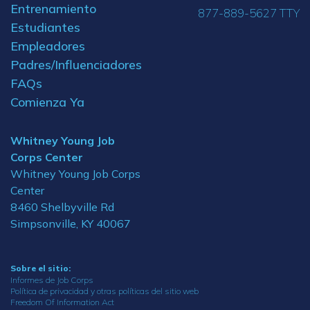
Entrenamiento
877-889-5627 TTY
Estudiantes
Empleadores
Padres/Influenciadores
FAQs
Comienza Ya
Whitney Young Job
Corps Center
Whitney Young Job Corps
Center
8460 Shelbyville Rd
Simpsonville, KY 40067
Sobre el sitio:
Informes de Job Corps
Política de privacidad y otras políticas del sitio web
Freedom Of Information Act