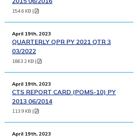
2015 06/2016
154.6 KB
|
April 19th, 2023
QUARTERLY QPR PY 2021 QTR 3
03/2022
1863.2 KB
|
April 19th, 2023
CTS REPORT CARD (POMS-10) PY
2013 06/2014
113.9 KB
|
April 19th, 2023