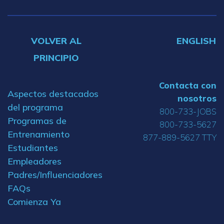
VOLVER AL
ENGLISH
PRINCIPIO
Contacta con
Aspectos destacados
nosotros
del programa
800-733-JOBS
Programas de
800-733-5627
Entrenamiento
877-889-5627 TTY
Estudiantes
Empleadores
Padres/Influenciadores
FAQs
Comienza Ya