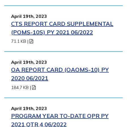
April 19th, 2023
CTS REPORT CARD SUPPLEMENTAL
(POMS-10S) PY 2021 06/2022
71.1 KB
|
April 19th, 2023
OA REPORT CARD (OAOMS-10) PY
2020 06/2021
184.7 KB
|
April 19th, 2023
PROGRAM YEAR TO-DATE QPR PY
2021 QTR 4 06/2022