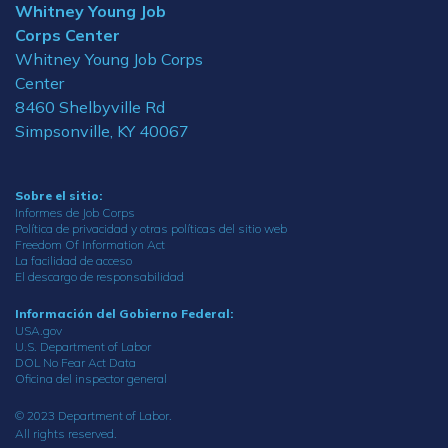
Whitney Young Job
Corps Center
Whitney Young Job Corps
Center
8460 Shelbyville Rd
Simpsonville, KY 40067
Sobre el sitio:
Informes de Job Corps
Política de privacidad y otras políticas del sitio web
Freedom Of Information Act
La facilidad de acceso
El descargo de responsabilidad
Información del Gobierno Federal:
USA.gov
U.S. Department of Labor
DOL No Fear Act Data
Oficina del inspector general
© 2023 Department of Labor.
All rights reserved.