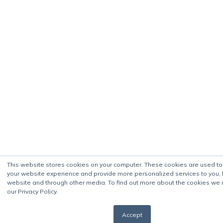
This website stores cookies on your computer. These cookies are used t
your website experience and provide more personalized services to you, 
website and through other media. To find out more about the cookies we 
our Privacy Policy.
Accept