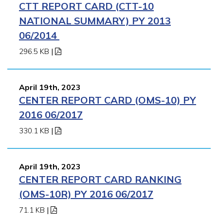
CTT REPORT CARD (CTT-10
NATIONAL SUMMARY) PY 2013
06/2014
296.5 KB
|
April 19th, 2023
CENTER REPORT CARD (OMS-10) PY
2016 06/2017
330.1 KB
|
April 19th, 2023
CENTER REPORT CARD RANKING
(OMS-10R) PY 2016 06/2017
71.1 KB
|