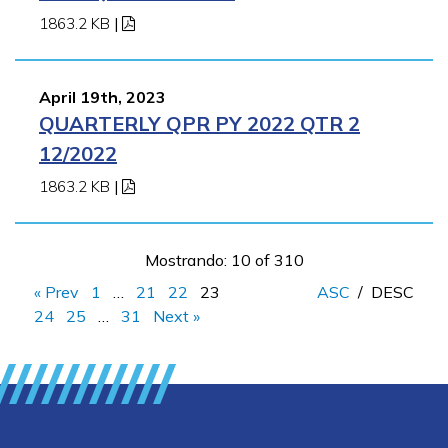
1863.2 KB
|
April 19th, 2023
QUARTERLY QPR PY 2022 QTR 2
12/2022
1863.2 KB
|
Mostrando: 10 of 310
« Prev
1
…
21
22
23
ASC
/
DESC
24
25
…
31
Next »