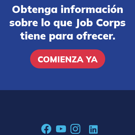
Obtenga información
sobre lo que Job Corps
tiene para ofrecer.
COMIENZA YA