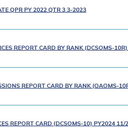
E QPR PY 2022 QTR 3 3-2023
ICES REPORT CARD BY RANK (DCSOMS-10R) 
IONS REPORT CARD BY RANK (OAOMS-10R)
CES REPORT CARD (DCSOMS-10) PY2024 11/