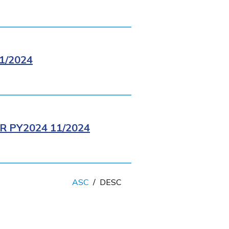
1/2024
 PY2024 11/2024
ASC
/
DESC