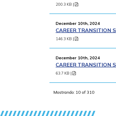
200.3 KB
|
December 10th, 2024
CAREER TRANSITION S
146.3 KB
|
December 10th, 2024
CAREER TRANSITION S
63.7 KB
|
Mostrando: 10 of 310