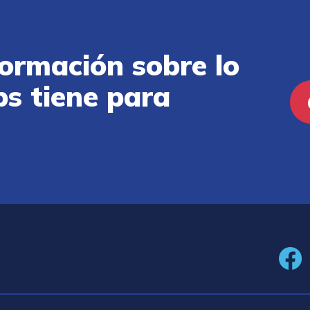
ormación sobre lo
ps tiene para