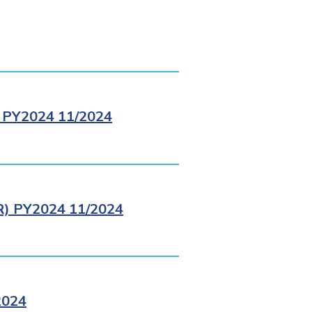
PY2024 11/2024
 PY2024 11/2024
2024