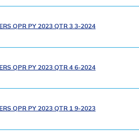
RS QPR PY 2023 QTR 3 3-2024
RS QPR PY 2023 QTR 4 6-2024
RS QPR PY 2023 QTR 1 9-2023