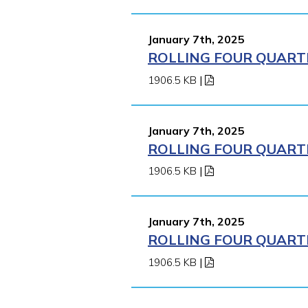
January 7th, 2025
ROLLING FOUR QUARTE
1906.5 KB
|
January 7th, 2025
ROLLING FOUR QUARTE
1906.5 KB
|
January 7th, 2025
ROLLING FOUR QUARTE
1906.5 KB
|