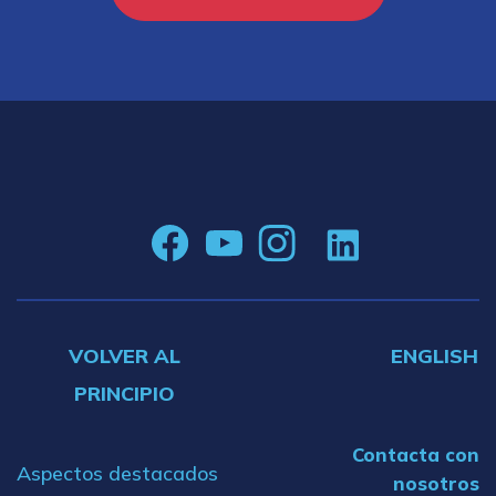
VOLVER AL
ENGLISH
PRINCIPIO
Contacta con
Aspectos destacados
nosotros