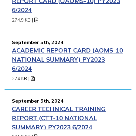
REPORT CARD (OAOMS-10) PY2023
6/2024
274.9 KB
|
September 5th, 2024
ACADEMIC REPORT CARD (AOMS-10
NATIONAL SUMMARY) PY2023
6/2024
274 KB
|
September 5th, 2024
CAREER TECHNICAL TRAINING
REPORT (CTT-10 NATIONAL
SUMMARY) PY2023 6/2024