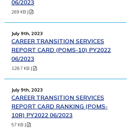
06/2023
269 KB
|
July 9th, 2023
CAREER TRANSITION SERVICES
REPORT CARD (POMS-10) PY2022
06/2023
128.7 KB
|
July 9th, 2023
CAREER TRANSITION SERVICES
REPORT CARD RANKING (POMS-
10R) PY2022 06/2023
57 KB
|