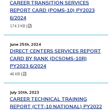
CAREER TRANSITION SERVICES
REPORT CARD (POMS-10) PY2023
6/2024
174.3 KB
|
June 25th, 2024
DIRECT CENTERS SERVICES REPORT
CARD BY RANK (DCSOMS-10R)
PY2023 6/2024
46 KB
|
July 10th, 2023
CAREER TECHNICAL TRAINING
REPORT (CTT-10 NATIONAL) PY2022