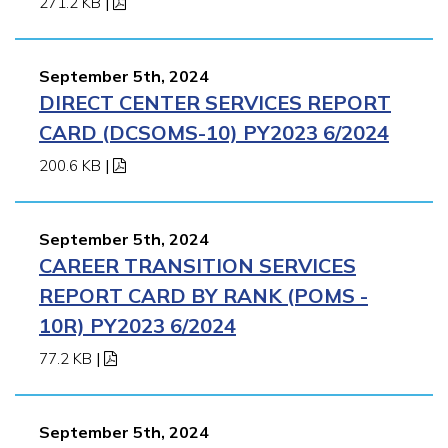
271.2 KB
|
September 5th, 2024
DIRECT CENTER SERVICES REPORT
CARD (DCSOMS-10) PY2023 6/2024
200.6 KB
|
September 5th, 2024
CAREER TRANSITION SERVICES
REPORT CARD BY RANK (POMS -
10R) PY2023 6/2024
77.2 KB
|
September 5th, 2024