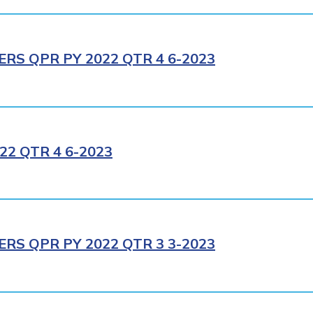
RS QPR PY 2022 QTR 4 6-2023
2 QTR 4 6-2023
RS QPR PY 2022 QTR 3 3-2023