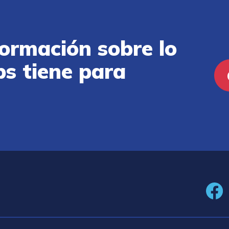
ormación sobre lo
ps tiene para