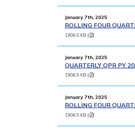
January 7th, 2025
ROLLING FOUR QUARTE
1906.5 KB
|
January 7th, 2025
QUARTERLY QPR PY 202
1906.5 KB
|
January 7th, 2025
ROLLING FOUR QUARTE
1906.5 KB
|