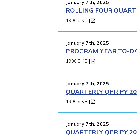
January 7th, 2025
ROLLING FOUR QUARTE
1906.5 KB
|
January 7th, 2025
PROGRAM YEAR TO-DAT
1906.5 KB
|
January 7th, 2025
QUARTERLY QPR PY 202
1906.5 KB
|
January 7th, 2025
QUARTERLY QPR PY 202