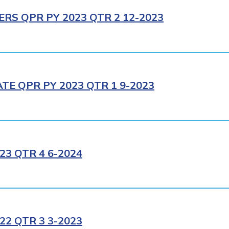
RS QPR PY 2023 QTR 2 12-2023
E QPR PY 2023 QTR 1 9-2023
3 QTR 4 6-2024
2 QTR 3 3-2023